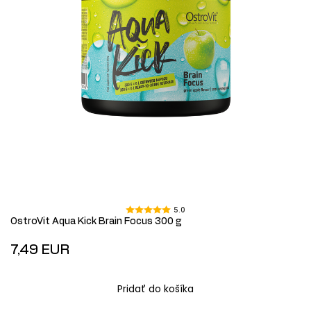
5.0
OstroVit Aqua Kick Brain Focus 300 g
7,49 EUR
Pridať do košíka