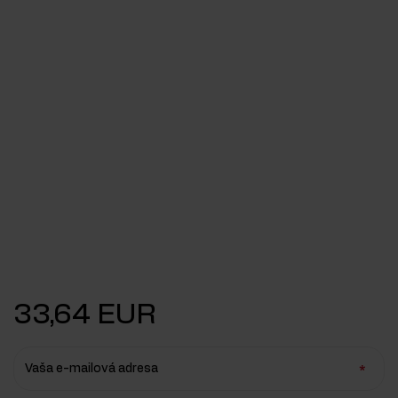
33,64 EUR
Vaša e-mailová adresa