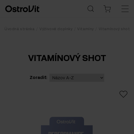
Úvodná stránka
Výživové doplnky
Vitamíny
Vitamínový shot
VITAMÍNOVÝ SHOT
Zoradiť: