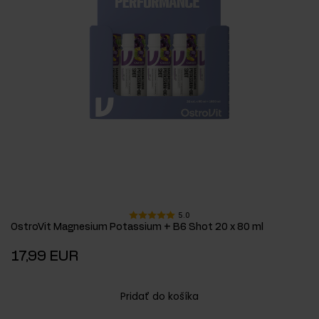
5.0
OstroVit Magnesium Potassium + B6 Shot 20 x 80 ml
17,99 EUR
Pridať do košíka