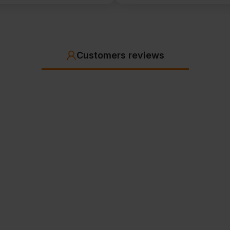
Customers reviews