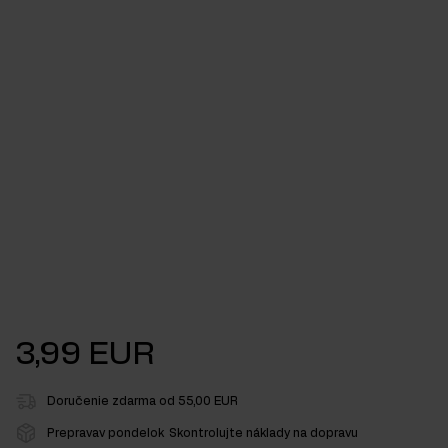
3,99 EUR
Doručenie zdarma od 55,00 EUR
Prepravav pondelok
Skontrolujte náklady na dopravu