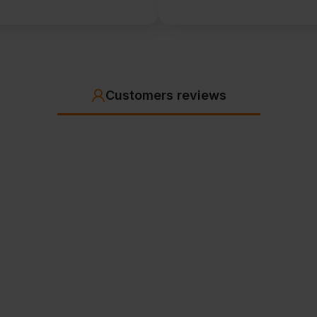
Customers reviews