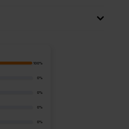
100%
0%
0%
0%
0%