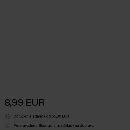
8,99 EUR
Doručenie zdarma od 55,00 EUR
Prepravadnes
Skontrolujte náklady na dopravu