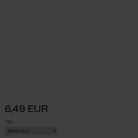
6,49 EUR
Typ: