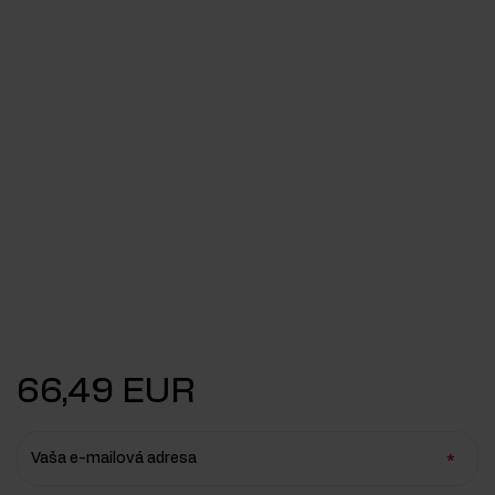
66,49 EUR
Vaša e-mailová adresa