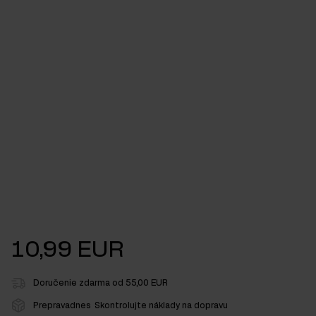
10,99 EUR
Doručenie zdarma od 55,00 EUR
Prepravadnes
Skontrolujte náklady na dopravu